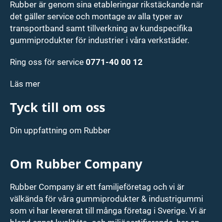
Rubber är genom sina etableringar rikstäckande när
det gäller service och montage av alla typer av
transportband samt tillverkning av kundspecifika
gummiprodukter för industrier i våra verkstäder.
Ring oss för service
0771-40 00 12
Läs mer
Tyck till om oss
Din uppfattning om Rubber
Om Rubber Company
Rubber Company är ett familjeföretag och vi är
välkända för våra gummiprodukter & industrigummi
som vi har levererat till många företag i Sverige. Vi är