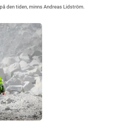
a på den tiden, minns Andreas Lidström.