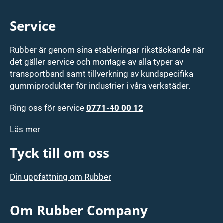
Service
Rubber är genom sina etableringar rikstäckande när
det gäller service och montage av alla typer av
transportband samt tillverkning av kundspecifika
gummiprodukter för industrier i våra verkstäder.
Ring oss för service
0771-40 00 12
Läs mer
Tyck till om oss
Din uppfattning om Rubber
Om Rubber Company