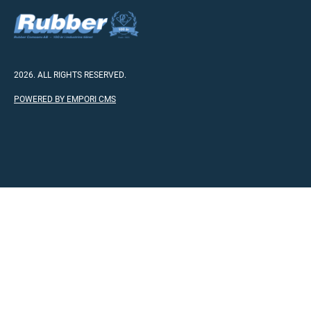
2026. ALL RIGHTS RESERVED.
POWERED BY EMPORI CMS