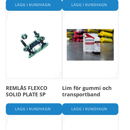
REMLÅS FLEXCO
Lim för gummi och
SOLID PLATE SP
transportband