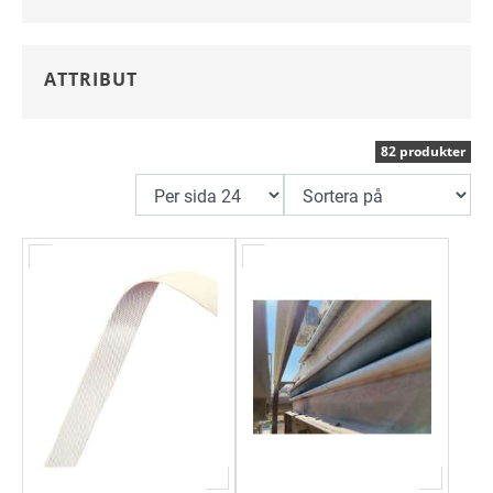
ATTRIBUT
82 produkter