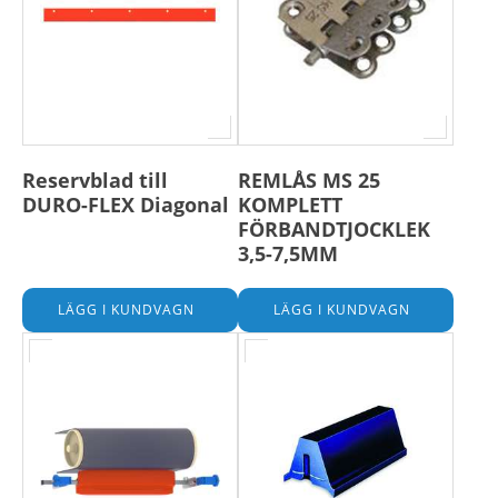
Reservblad till
REMLÅS MS 25
DURO-FLEX Diagonal
KOMPLETT
FÖRBANDTJOCKLEK
3,5-7,5MM