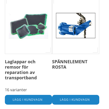
Laglappar och
SPÄNNELEMENT
remsor för
ROSTA
reparation av
transportband
16 varianter