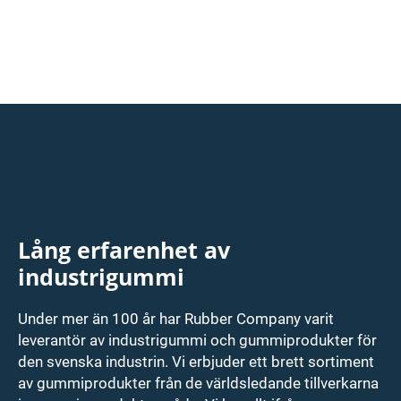
Lång erfarenhet av
industrigummi
Under mer än 100 år har Rubber Company varit
leverantör av industrigummi och gummiprodukter för
den svenska industrin. Vi erbjuder ett brett sortiment
av gummiprodukter från de världsledande tillverkarna