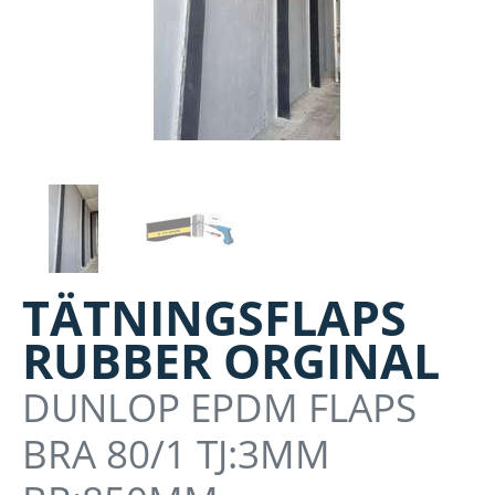
TÄTNINGSFLAPS
RUBBER ORGINAL
DUNLOP EPDM FLAPS
BRA 80/1 TJ:3MM