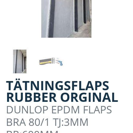
TÄTNINGSFLAPS
RUBBER ORGINAL
DUNLOP EPDM FLAPS
BRA 80/1 TJ:3MM