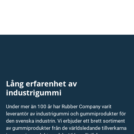
Lång erfarenhet av
industrigummi
Under mer än 100 år har Rubber Company varit
leverantör av industrigummi och gummiprodukter för
den svenska industrin. Vi erbjuder ett brett sortiment
av gummiprodukter från de världsledande tillverkarna