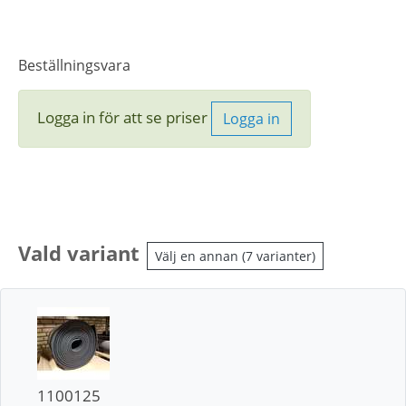
Beställningsvara
Logga in för att se priser
Logga in
Vald variant
Välj en annan (7 varianter)
1100125