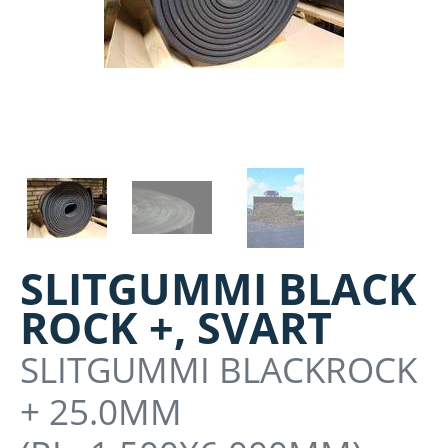
SLITGUMMI BLACK
ROCK +, SVART
SLITGUMMI BLACKROCK
+ 25.0MM