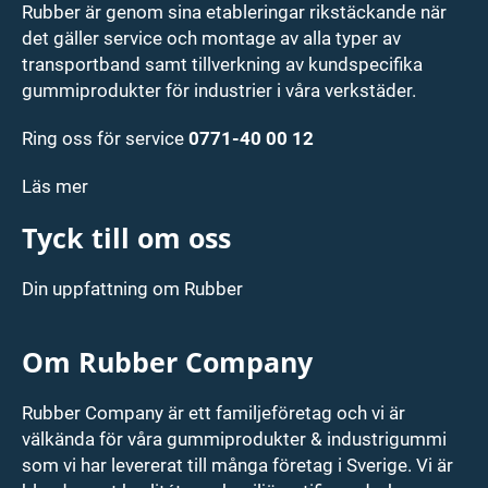
Rubber är genom sina etableringar rikstäckande när
det gäller service och montage av alla typer av
transportband samt tillverkning av kundspecifika
gummiprodukter för industrier i våra verkstäder.
Ring oss för service
0771-40 00 12
Läs mer
Tyck till om oss
Din uppfattning om Rubber
Om Rubber Company
Rubber Company är ett familjeföretag och vi är
välkända för våra gummiprodukter & industrigummi
som vi har levererat till många företag i Sverige. Vi är