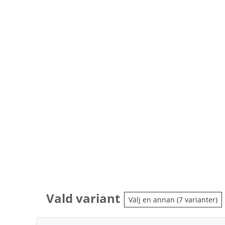
Vald variant
Välj en annan (7 varianter)