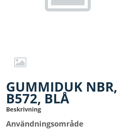
GUMMIDUK NBR,
B572, BLÅ
Beskrivning
Användningsområde